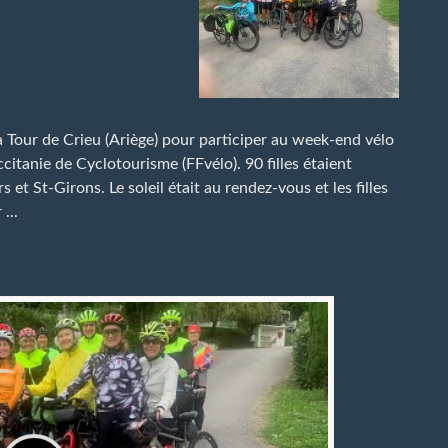
Tour de Crieu (Ariège) pour participer au week-end vélo
citanie de Cyclotourisme (FFvélo). 90 filles étaient
 et St-Girons. Le soleil était au rendez-vous et les filles
...