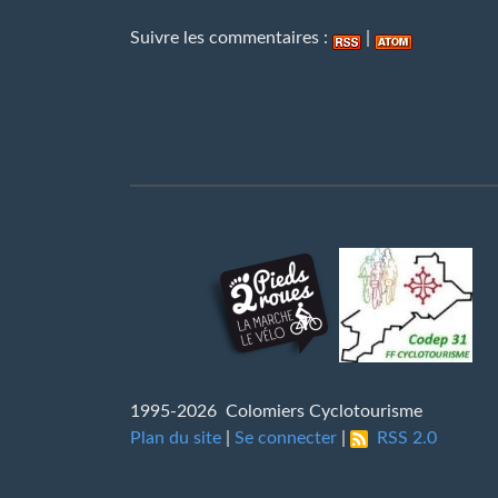
Suivre les commentaires :
|
1995-2026 Colomiers Cyclotourisme
Plan du site
|
Se connecter
|
RSS 2.0