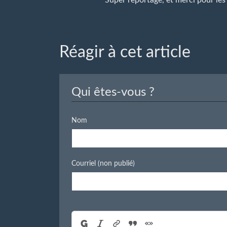
Réagir à cet article
Qui êtes-vous ?
Nom
Courriel (non publié)