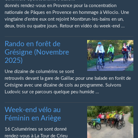
donnés rendez-vous en Provence pour la concentration
nationale de Pâques en Provence en hommage à Vélocio. Une
vingtaine d’entre eux ont rejoint Montbrun-les-bains en un,
deux, trois ou quatre jours. Retour en vidéo du week-end ...
Rando en forêt de
Grésigne (Novembre
2025)
Une dizaine de columérins se sont
retrouvés devant la gare de Gaillac pour une balade en forêt de
Grésigne avec une dizaine de cols au programme. Suivons
Ludovic sur ce parcours quelque peu humide …
Week-end vélo au
Féminin en Ariège
16 Columérines se sont donné
rendez-vous à La Tour de Crieu